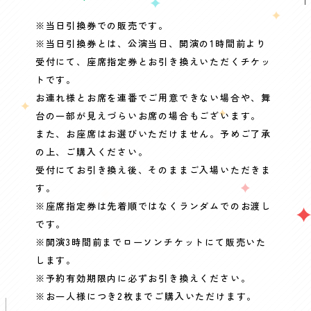
※当日引換券での販売です。
※当日引換券とは、公演当日、開演の1時間前より
受付にて、座席指定券とお引き換えいただくチケッ
トです。
お連れ様とお席を連番でご用意できない場合や、舞
台の一部が見えづらいお席の場合もございます。
また、お座席はお選びいただけません。予めご了承
の上、ご購入ください。
受付にてお引き換え後、そのままご入場いただきま
す。
※座席指定券は先着順ではなくランダムでのお渡し
です。
※開演3時間前までローソンチケットにて販売いた
します。
※予約有効期限内に必ずお引き換えください。
※お一人様につき2枚までご購入いただけます。