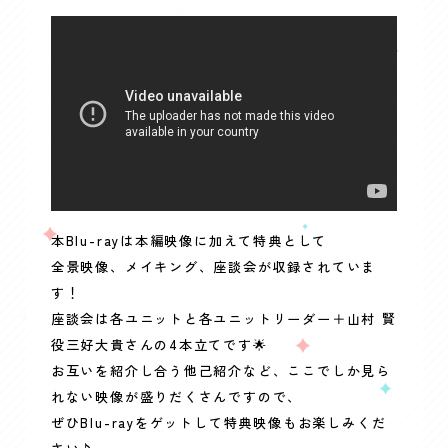
本Blu-rayは本編映像に加えて特典として
全景映像、メイキング、座談会が収録されていま
す！
座談会は各ユニットと各ユニットリーダー＋山村 賢
役三好大貴さんの4本立てです🌟
お互いを紹介し合う他己紹介など、ここでしか見ら
れない映像が盛りだくさんですので、
ぜひBlu-rayをゲットして特典映像もお楽しみくだ