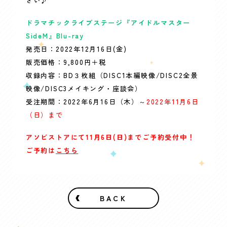
さい♪
ドラマチックライブステージ『アイドルマスター
SideM』Blu-ray
発売日：2022年12月16日(金)
販売価格：9,800円＋税
収録内容：BD３枚組（DISC1本編映像/DISC2全景
映像/DISC3メイキング・座談会）
受注期間：2022年6月16日（木）～
2022年11月6日
（日）まで
アソビストアにて11月6日(日)までご予約受付中！
ご予約は
こちら
BACK